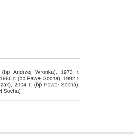
 (bp Andrzej Wronka), 1973 r.
 1986 r. (bp Paweł Socha), 1992 r.
czak), 2004 r. (bp Paweł Socha),
eł Socha)