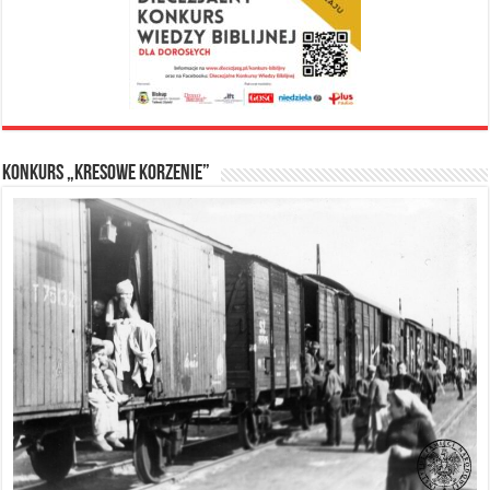
Konkurs „Kresowe Korzenie”