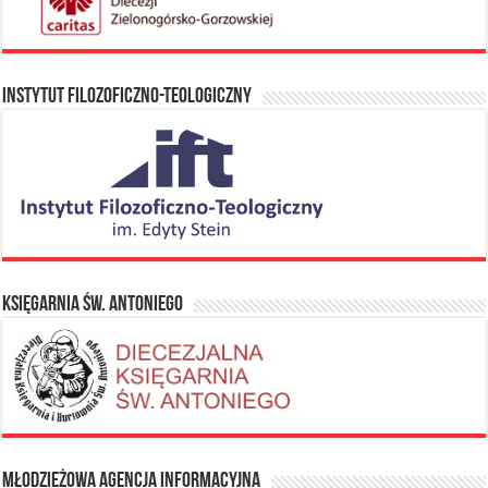
Instytut Filozoficzno-Teologiczny
Księgarnia Św. Antoniego
Młodzieżowa Agencja Informacyjna