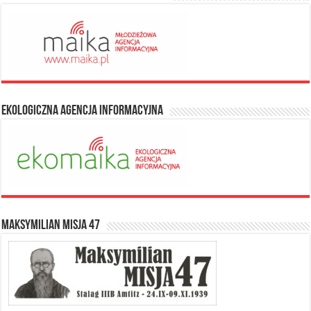
Ekologiczna Agencja Informacyjna
Maksymilian Misja 47