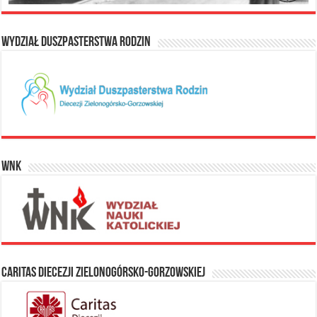
Wydział Duszpasterstwa Rodzin
WNK
Caritas Diecezji Zielonogórsko-Gorzowskiej