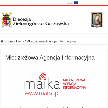
Strona główna
/
Młodzieżowa Agencja Informacyjna
Młodzieżowa Agencja Informacyjna