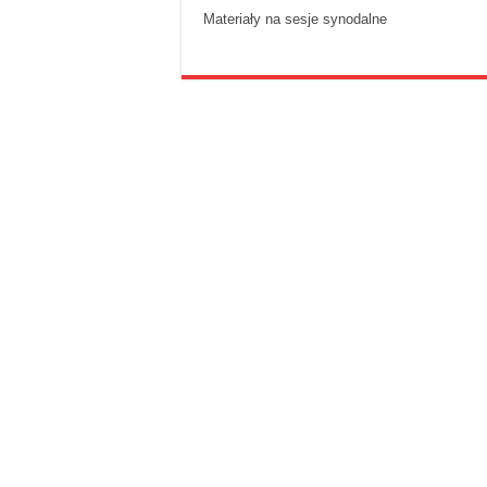
Materiały na sesje synodalne