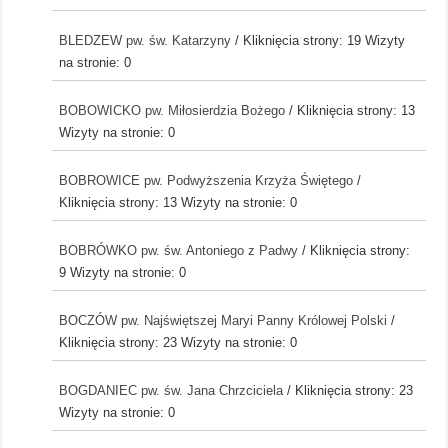
BLEDZEW pw. św. Katarzyny
/ Kliknięcia strony: 19
Wizyty
na stronie: 0
BOBOWICKO pw. Miłosierdzia Bożego
/ Kliknięcia strony: 13
Wizyty na stronie: 0
BOBROWICE pw. Podwyższenia Krzyża Świętego
/
Kliknięcia strony: 13
Wizyty na stronie: 0
BOBRÓWKO pw. św. Antoniego z Padwy
/ Kliknięcia strony:
9
Wizyty na stronie: 0
BOCZÓW pw. Najświętszej Maryi Panny Królowej Polski
/
Kliknięcia strony: 23
Wizyty na stronie: 0
BOGDANIEC pw. św. Jana Chrzciciela
/ Kliknięcia strony: 23
Wizyty na stronie: 0