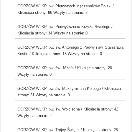
GORZÓW WLKP. pw. Pierwszych Męczenników Polski
/
Kliknięcia strony: 86
Wizyty na stronie: 2
GORZÓW WLKP. pw. Podwyższenia Krzyża Świętego
/
Kliknięcia strony: 34
Wizyty na stronie: 0
GORZÓW WLKP. pw. św. Antoniego z Padwy i św. Stanisława
Kostki
/ Kliknięcia strony: 15
Wizyty na stronie: 0
GORZÓW WLKP. pw. św. Józefa
/ Kliknięcia strony: 20
Wizyty na stronie: 0
GORZÓW WLKP. pw. św. Maksymiliana Kolbego
/ Kliknięcia
strony: 31
Wizyty na stronie: 3
GORZÓW WLKP. pw. św. Wojciecha
/ Kliknięcia strony: 42
Wizyty na stronie: 2
GORZÓW WLKP. pw. Trójcy Świętej
/ Kliknięcia strony: 25