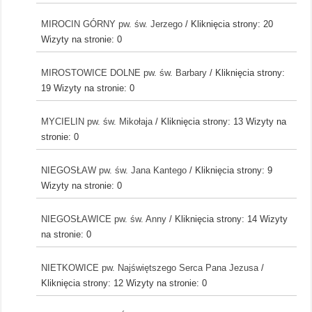
MIROCIN GÓRNY pw. św. Jerzego
/ Kliknięcia strony: 20
Wizyty na stronie: 0
MIROSTOWICE DOLNE pw. św. Barbary
/ Kliknięcia strony:
19
Wizyty na stronie: 0
MYCIELIN pw. św. Mikołaja
/ Kliknięcia strony: 13
Wizyty na
stronie: 0
NIEGOSŁAW pw. św. Jana Kantego
/ Kliknięcia strony: 9
Wizyty na stronie: 0
NIEGOSŁAWICE pw. św. Anny
/ Kliknięcia strony: 14
Wizyty
na stronie: 0
NIETKOWICE pw. Najświętszego Serca Pana Jezusa
/
Kliknięcia strony: 12
Wizyty na stronie: 0