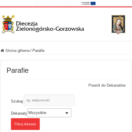
Strona główna
/
Parafie
Parafie
Powrót do Dekanatów
Szukaj:
Wszystkie
Dekanaty