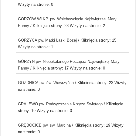
Wizyty na stronie: 0
GORZÓW WLKP. pw. Wniebowzięcia Najświętszej Maryi
Panny
/ Kliknięcia strony: 23
Wizyty na stronie: 2
GÓRZYCA pw. Matki Łaski Bożej
/ Kliknięcia strony: 15
Wizyty na stronie: 1
GÓRZYN pw. Niepokalanego Poczęcia Najświętszej Maryi
Panny
/ Kliknięcia strony: 17
Wizyty na stronie: 0
GOZDNICA pw. św. Wawrzyńca
/ Kliknięcia strony: 23
Wizyty
na stronie: 0
GRALEWO pw. Podwyższenia Krzyża Świętego
/ Kliknięcia
strony: 19
Wizyty na stronie: 0
GRĘBOCICE pw. św. Marcina
/ Kliknięcia strony: 19
Wizyty
na stronie: 0