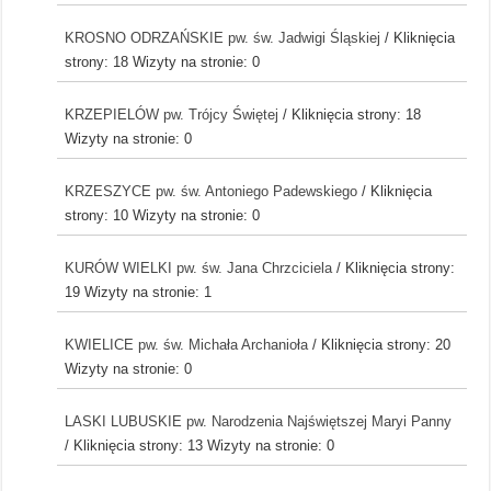
KROSNO ODRZAŃSKIE pw. św. Jadwigi Śląskiej
/ Kliknięcia
strony: 18
Wizyty na stronie: 0
KRZEPIELÓW pw. Trójcy Świętej
/ Kliknięcia strony: 18
Wizyty na stronie: 0
KRZESZYCE pw. św. Antoniego Padewskiego
/ Kliknięcia
strony: 10
Wizyty na stronie: 0
KURÓW WIELKI pw. św. Jana Chrzciciela
/ Kliknięcia strony:
19
Wizyty na stronie: 1
KWIELICE pw. św. Michała Archanioła
/ Kliknięcia strony: 20
Wizyty na stronie: 0
LASKI LUBUSKIE pw. Narodzenia Najświętszej Maryi Panny
/ Kliknięcia strony: 13
Wizyty na stronie: 0