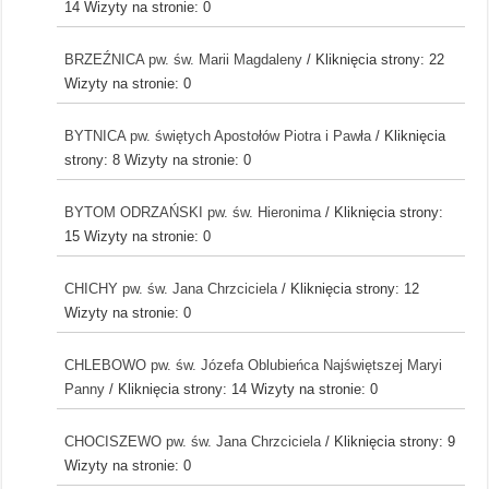
14
Wizyty na stronie: 0
BRZEŹNICA pw. św. Marii Magdaleny
/ Kliknięcia strony: 22
Wizyty na stronie: 0
BYTNICA pw. świętych Apostołów Piotra i Pawła
/ Kliknięcia
strony: 8
Wizyty na stronie: 0
BYTOM ODRZAŃSKI pw. św. Hieronima
/ Kliknięcia strony:
15
Wizyty na stronie: 0
CHICHY pw. św. Jana Chrzciciela
/ Kliknięcia strony: 12
Wizyty na stronie: 0
CHLEBOWO pw. św. Józefa Oblubieńca Najświętszej Maryi
Panny
/ Kliknięcia strony: 14
Wizyty na stronie: 0
CHOCISZEWO pw. św. Jana Chrzciciela
/ Kliknięcia strony: 9
Wizyty na stronie: 0