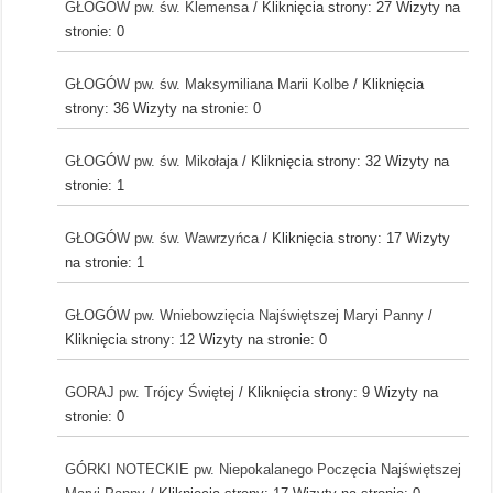
GŁOGÓW pw. św. Klemensa
/ Kliknięcia strony: 27
Wizyty na
stronie: 0
GŁOGÓW pw. św. Maksymiliana Marii Kolbe
/ Kliknięcia
strony: 36
Wizyty na stronie: 0
GŁOGÓW pw. św. Mikołaja
/ Kliknięcia strony: 32
Wizyty na
stronie: 1
GŁOGÓW pw. św. Wawrzyńca
/ Kliknięcia strony: 17
Wizyty
na stronie: 1
GŁOGÓW pw. Wniebowzięcia Najświętszej Maryi Panny
/
Kliknięcia strony: 12
Wizyty na stronie: 0
GORAJ pw. Trójcy Świętej
/ Kliknięcia strony: 9
Wizyty na
stronie: 0
GÓRKI NOTECKIE pw. Niepokalanego Poczęcia Najświętszej