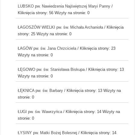
LUBSKO pw. Nawiedzenia Najświętszej Maryi Panny
/
Kliknięcia strony: 56
Wizyty na stronie: 0
ŁAGOSZÓW WIELKI pw. św. Michała Archanioła
/ Kliknięcia
strony: 25
Wizyty na stronie: 0
ŁAGÓW pw. św. Jana Chrzciciela
/ Kliknięcia strony: 23
Wizyty na stronie: 0
ŁĘGOWO pw. św. Stanisława Biskupa
/ Kliknięcia strony: 13
Wizyty na stronie: 0
ŁĘKNICA pw. św. Barbary
/ Kliknięcia strony: 13
Wizyty na
stronie: 0
ŁUGI pw. św. Wawrzyńca
/ Kliknięcia strony: 14
Wizyty na
stronie: 0
ŁYSINY pw. Matki Bożej Bolesnej
/ Kliknięcia strony: 14