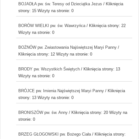
BOJADŁA pw. św. Teresy od Dzieciątka Jezus
/ Kliknięcia
strony: 15
Wizyty na stronie: 0
BORÓW WIELKI pw. św. Wawrzyńca
/ Kliknięcia strony: 22
Wizyty na stronie: 0
BOŻNÓW pw. Zwiastowania Najświętszej Maryi Panny
/
Kliknięcia strony: 12
Wizyty na stronie: 0
BRODY pw. Wszystkich Świętych
/ Kliknięcia strony: 13
Wizyty na stronie: 0
BRÓJCE pw. Imienia Najświętszej Maryi Panny
/ Kliknięcia
strony: 13
Wizyty na stronie: 0
BRONISZÓW pw. św. Anny
/ Kliknięcia strony: 20
Wizyty na
stronie: 0
BRZEG GŁOGOWSKI pw. Bożego Ciała
/ Kliknięcia strony: