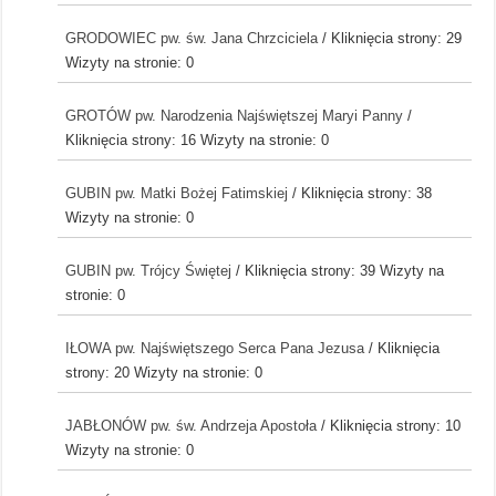
GRODOWIEC pw. św. Jana Chrzciciela
/ Kliknięcia strony: 29
Wizyty na stronie: 0
GROTÓW pw. Narodzenia Najświętszej Maryi Panny
/
Kliknięcia strony: 16
Wizyty na stronie: 0
GUBIN pw. Matki Bożej Fatimskiej
/ Kliknięcia strony: 38
Wizyty na stronie: 0
GUBIN pw. Trójcy Świętej
/ Kliknięcia strony: 39
Wizyty na
stronie: 0
IŁOWA pw. Najświętszego Serca Pana Jezusa
/ Kliknięcia
strony: 20
Wizyty na stronie: 0
JABŁONÓW pw. św. Andrzeja Apostoła
/ Kliknięcia strony: 10
Wizyty na stronie: 0