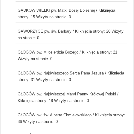
GĄDKÓW WIELKI pw. Matki Bożej Bolesnej
/ Kliknięcia
strony: 15
Wizyty na stronie: 0
GAWORZYCE pw. św. Barbary
/ Kliknięcia strony: 20
Wizyty
na stronie: 0
GŁOGÓW pw. Miłosierdzia Bożego
/ Kliknięcia strony: 21
Wizyty na stronie: 0
GŁOGÓW pw. Najświętszego Serca Pana Jezusa
/ Kliknięcia
strony: 31
Wizyty na stronie: 0
GŁOGÓW pw. Najświętszej Maryi Panny Królowej Polski
/
Kliknięcia strony: 18
Wizyty na stronie: 0
GŁOGÓW pw. św. Alberta Chmielowskiego
/ Kliknięcia strony:
36
Wizyty na stronie: 0