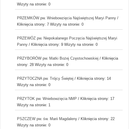
Wizyty na stronie: 0
PRZEMKÓW pw. Wniebowzięcia Najświętszej Maryi Panny
/
Kliknięcia strony: 7
Wizyty na stronie: 0
PRZEWÓZ pw. Niepokalanego Poczęcia Najświętszej Maryi
Panny
/ Kliknięcia strony: 9
Wizyty na stronie: 0
PRZYBORÓW pw. Matki Bożej Częstochowskiej
/ Kliknięcia
strony: 28
Wizyty na stronie: 0
PRZYTOCZNA pw. Trójcy Świętej
/ Kliknięcia strony: 14
Wizyty na stronie: 0
PRZYTOK pw. Wniebowzięcia NMP
/ Kliknięcia strony: 17
Wizyty na stronie: 1
PSZCZEW pw. św. Marii Magdaleny
/ Kliknięcia strony: 22
Wizyty na stronie: 0