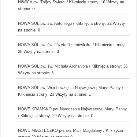
NIWICA pw. Trójcy Świętej
/ Kliknięcia strony: 16
Wizyty na
stronie: 0
NOWA SÓL pw. św. Antoniego
/ Kliknięcia strony: 22
Wizyty
na stronie: 0
NOWA SÓL pw. św. Józefa Rzemieślnika
/ Kliknięcia strony:
38
Wizyty na stronie: 3
NOWA SÓL pw. św. Michała Archanioła
/ Kliknięcia strony: 38
Wizyty na stronie: 3
NOWA SÓL pw. Wniebowzięcia Najświętszej Maryi Panny
/
Kliknięcia strony: 23
Wizyty na stronie: 1
NOWE KRAMSKO pw. Narodzenia Najświętszej Maryi Panny
/ Kliknięcia strony: 29
Wizyty na stronie: 0
NOWE MIASTECZKO pw. św. Marii Magdaleny
/ Kliknięcia