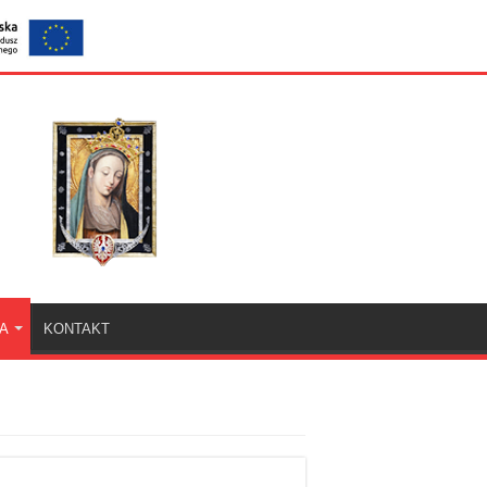
KA
KONTAKT