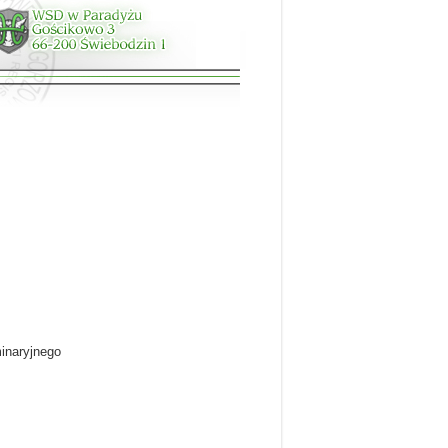
inaryjnego