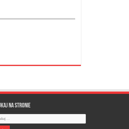
ukaj na stronie