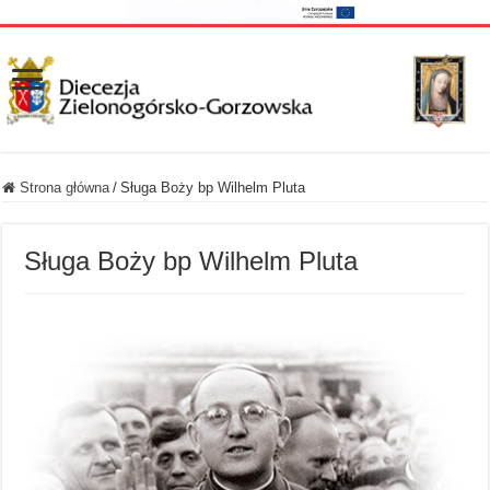
Strona główna
/
Sługa Boży bp Wilhelm Pluta
Sługa Boży bp Wilhelm Pluta