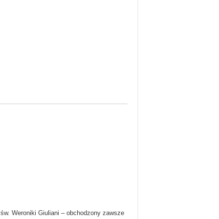
ba św. Weroniki Giuliani – obchodzony zawsze