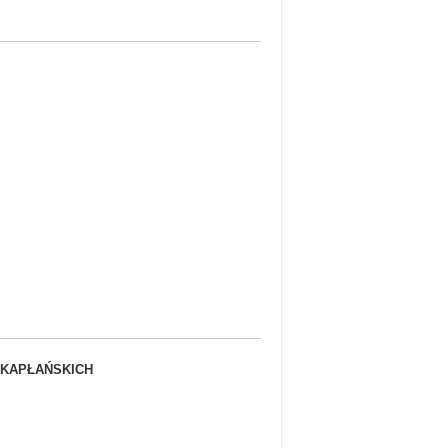
 KAPŁAŃSKICH