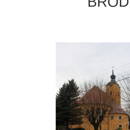
BRODY