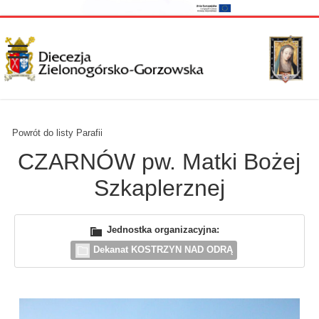
Powrót do listy Parafii
CZARNÓW pw. Matki Bożej
Szkaplerznej
Jednostka organizacyjna:
Dekanat KOSTRZYN NAD ODRĄ