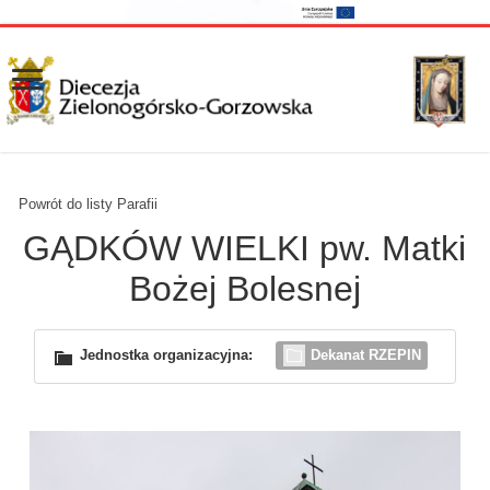
Powrót do listy Parafii
GĄDKÓW WIELKI pw. Matki
Bożej Bolesnej
Jednostka organizacyjna:
Dekanat RZEPIN