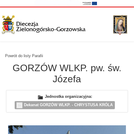
Powrót do listy Parafii
GORZÓW WLKP. pw. św.
Józefa
Jednostka organizacyjna:
Dekanat GORZÓW WLKP. - CHRYSTUSA KRÓLA