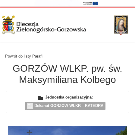
Powrót do listy Parafii
GORZÓW WLKP. pw. św.
Maksymiliana Kolbego
Jednostka organizacyjna:
Dekanat GORZÓW WLKP. - KATEDRA