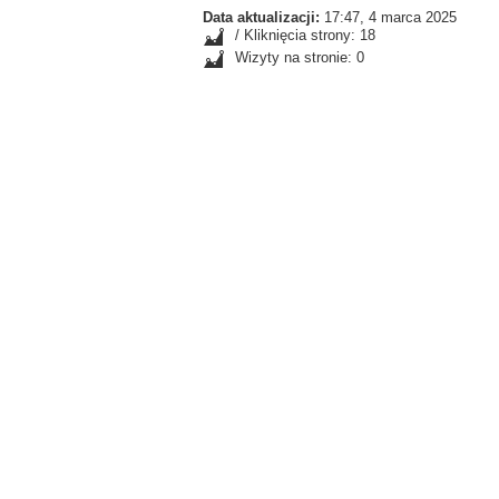
Data aktualizacji:
17:47, 4 marca 2025
/ Kliknięcia strony: 18
Wizyty na stronie: 0