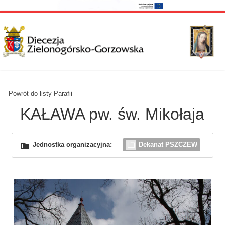
Powrót do listy Parafii
KAŁAWA pw. św. Mikołaja
Jednostka organizacyjna:
Dekanat PSZCZEW