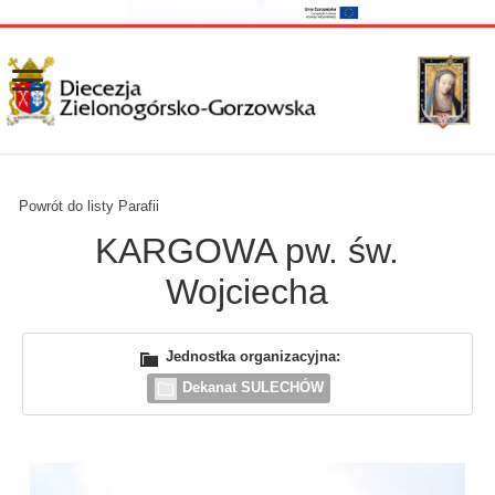
Powrót do listy Parafii
KARGOWA pw. św.
Wojciecha
Jednostka organizacyjna:
Dekanat SULECHÓW