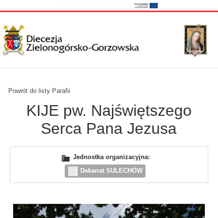
Powrót do listy Parafii
KIJE pw. Najświętszego
Serca Pana Jezusa
Jednostka organizacyjna:
Dekanat SULECHÓW