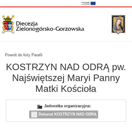
Powrót do listy Parafii
KOSTRZYN NAD ODRĄ pw.
Najświętszej Maryi Panny
Matki Kościoła
Jednostka organizacyjna:
Dekanat KOSTRZYN NAD ODRĄ