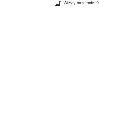
Wizyty na stronie: 0