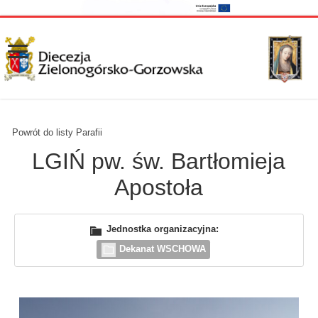
Powrót do listy Parafii
LGIŃ pw. św. Bartłomieja
Apostoła
Jednostka organizacyjna:
Dekanat WSCHOWA