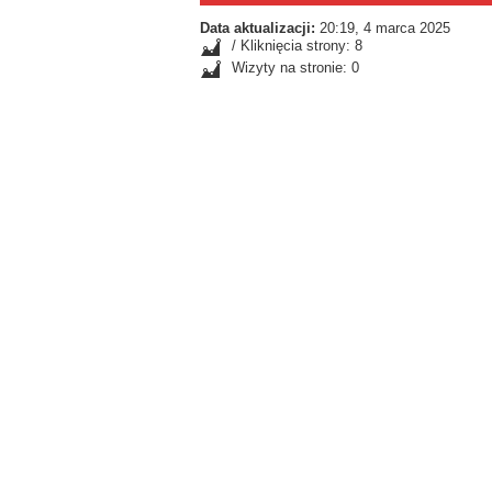
Data aktualizacji:
20:19, 4 marca 2025
/ Kliknięcia strony: 8
Wizyty na stronie: 0