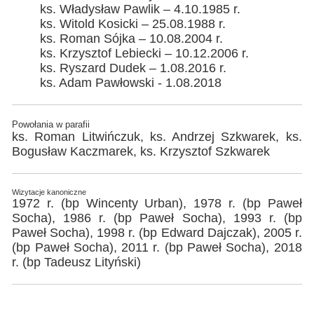
ks. Władysław Pawlik – 4.10.1985 r.
ks. Witold Kosicki – 25.08.1988 r.
ks. Roman Sójka – 10.08.2004 r.
ks. Krzysztof Lebiecki – 10.12.2006 r.
ks. Ryszard Dudek – 1.08.2016 r.
ks. Adam Pawłowski - 1.08.2018
Powołania w parafii
ks. Roman Litwińczuk, ks. Andrzej Szkwarek, ks.
Bogusław Kaczmarek, ks. Krzysztof Szkwarek
Wizytacje kanoniczne
1972 r. (bp Wincenty Urban), 1978 r. (bp Paweł
Socha), 1986 r. (bp Paweł Socha), 1993 r. (bp
Paweł Socha), 1998 r. (bp Edward Dajczak), 2005 r.
(bp Paweł Socha), 2011 r. (bp Paweł Socha), 2018
r. (bp Tadeusz Lityński)