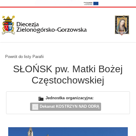
Powrót do listy Parafii
SŁOŃSK pw. Matki Bożej
Częstochowskiej
Jednostka organizacyjna:
Dekanat KOSTRZYN NAD ODRĄ