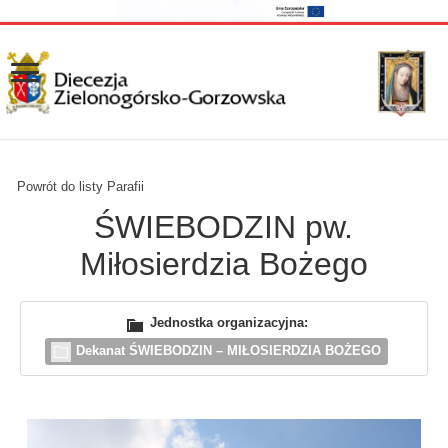
Powrót do listy Parafii
ŚWIEBODZIN pw.
Miłosierdzia Bożego
Jednostka organizacyjna:
Dekanat ŚWIEBODZIN – MIŁOSIERDZIA BOŻEGO