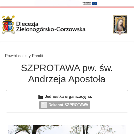
Powrót do listy Parafii
SZPROTAWA pw. św.
Andrzeja Apostoła
Jednostka organizacyjna:
Dekanat SZPROTAWA