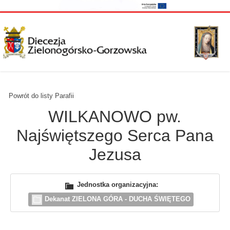
Powrót do listy Parafii
WILKANOWO pw.
Najświętszego Serca Pana
Jezusa
Jednostka organizacyjna:
Dekanat ZIELONA GÓRA - DUCHA ŚWIĘTEGO