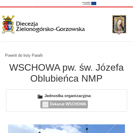
Powrót do listy Parafii
WSCHOWA pw. św. Józefa
Oblubieńca NMP
Jednostka organizacyjna:
Dekanat WSCHOWA