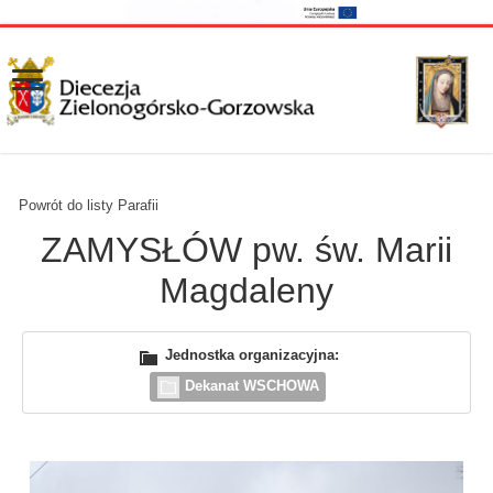
Powrót do listy Parafii
ZAMYSŁÓW pw. św. Marii
Magdaleny
Jednostka organizacyjna:
Dekanat WSCHOWA