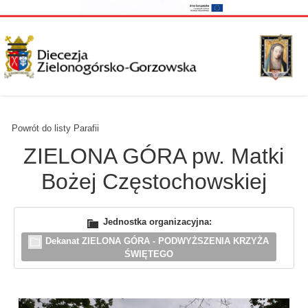
Powrót do listy Parafii
ZIELONA GÓRA pw. Matki
Bożej Częstochowskiej
Jednostka organizacyjna:
Dekanat ZIELONA GÓRA - PODWYŻSZENIA KRZYŻA
ŚWIĘTEGO