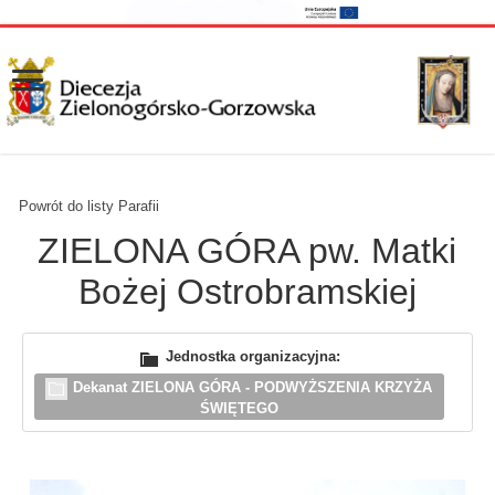
Powrót do listy Parafii
ZIELONA GÓRA pw. Matki
Bożej Ostrobramskiej
Jednostka organizacyjna:
Dekanat ZIELONA GÓRA - PODWYŻSZENIA KRZYŻA
ŚWIĘTEGO