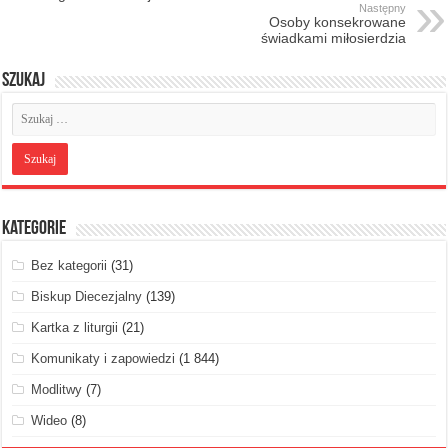
Następny
Osoby konsekrowane
świadkami miłosierdzia
Szukaj
Kategorie
Bez kategorii
(31)
Biskup Diecezjalny
(139)
Kartka z liturgii
(21)
Komunikaty i zapowiedzi
(1 844)
Modlitwy
(7)
Wideo
(8)