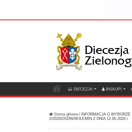
DIECEZJA
BISKUPI
Strona główna
/
INFORMACJA O WYBORZE 
2/2020/DSDW/BOLEMIN Z DNIA 12.05.2020 r.