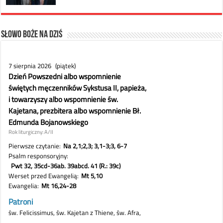
Słowo Boże na dziś