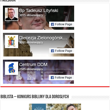
FACEBOOK
Biblista – konkurs biblijny dla dorosłych