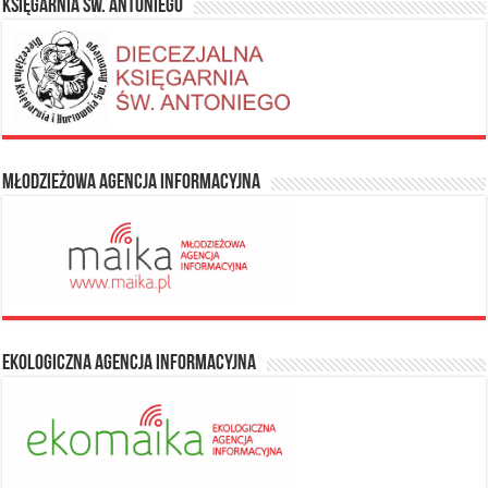
Księgarnia Św. Antoniego
Młodzieżowa Agencja Informacyjna
Ekologiczna Agencja Informacyjna