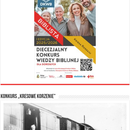
Konkurs „Kresowe Korzenie”