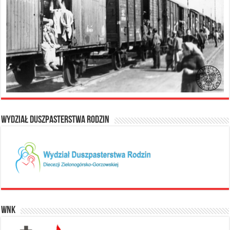
Wydział Duszpasterstwa Rodzin
WNK