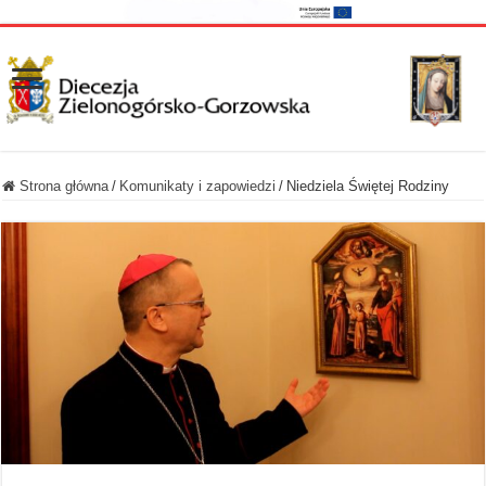
Strona główna
/
Komunikaty i zapowiedzi
/
Niedziela Świętej Rodziny