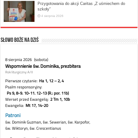
Przygotowania do akcji Caritas „Z uśmiechem do
szkoły”
4 sierpnia 2026
Słowo Boże na dziś