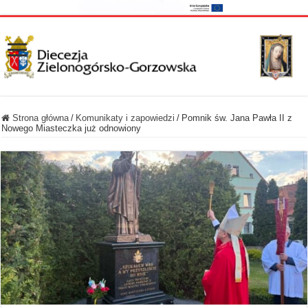
Strona główna
/
Komunikaty i zapowiedzi
/
Pomnik św. Jana Pawła II z
Nowego Miasteczka już odnowiony