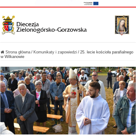
Strona główna
/
Komunikaty i zapowiedzi
/
25. lecie kościoła parafialnego
w Wilkanowie