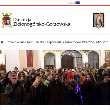
Strona główna
/
Komunikaty i zapowiedzi
/
Adwentowe Wieczory Młodych