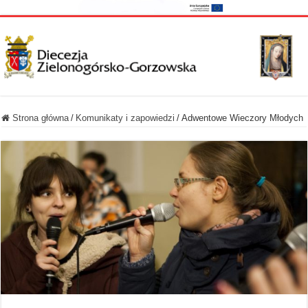
Strona główna
/
Komunikaty i zapowiedzi
/
Adwentowe Wieczory Młodych