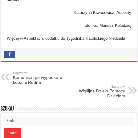
Katarzyna Krawcewicz, Aspekty
foto: ks. Mariusz Kołodziej
Więcej w Aspektach, dodatku do Tygodnika Katolickiego Niedziela
Poprzedni
Komunikat po wypadku w
kopalni Rudna
Następny
Wigilijne Dzieło Pomocy
Dzieciom
Szukaj