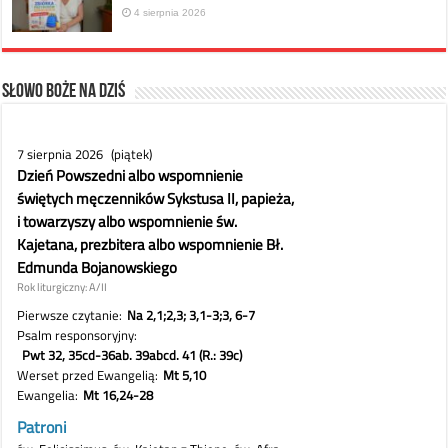
4 sierpnia 2026
Słowo Boże na dziś