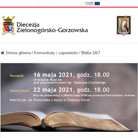
Strona główna
/
Komunikaty i zapowiedzi
/
Biblia 24/7