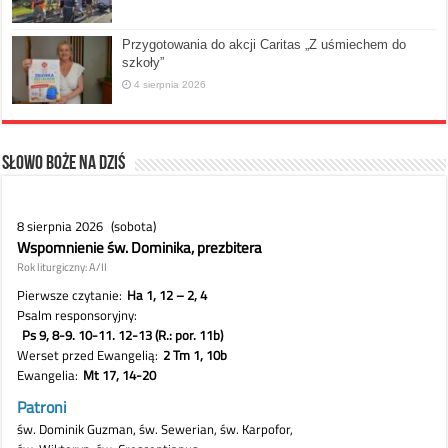
Przygotowania do akcji Caritas „Z uśmiechem do
szkoły”
4 sierpnia 2026
Słowo Boże na dziś