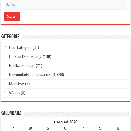
Kategorie
Bez kategorii
(31)
Biskup Diecezjalny
(139)
Kartka z liturgii
(21)
Komunikaty i zapowiedzi
(1 846)
Modlitwy
(7)
Wideo
(8)
Kalendarz
sierpień 2026
P
W
Ś
C
P
S
N