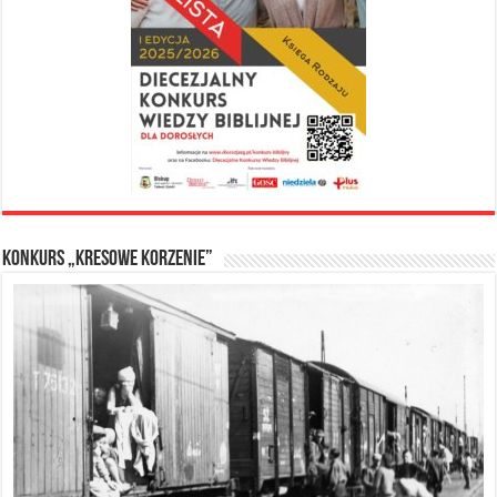
Konkurs „Kresowe Korzenie”