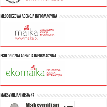
Młodzieżowa Agencja Informacyjna
Ekologiczna Agencja Informacyjna
Maksymilian Misja 47