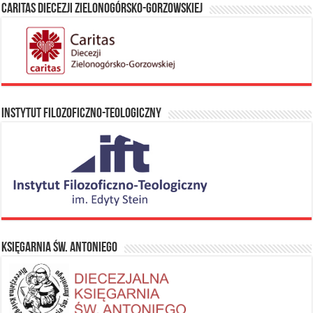
Caritas Diecezji Zielonogórsko-Gorzowskiej
Instytut Filozoficzno-Teologiczny
Księgarnia Św. Antoniego