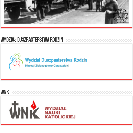
Wydział Duszpasterstwa Rodzin
WNK