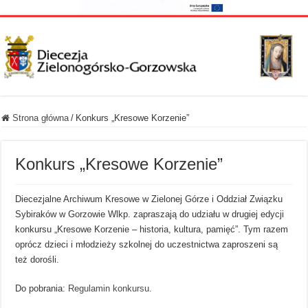
Strona główna
/
Konkurs „Kresowe Korzenie”
Konkurs „Kresowe Korzenie”
Diecezjalne Archiwum Kresowe w Zielonej Górze i Oddział Związku
Sybiraków w Gorzowie Wlkp. zapraszają do udziału w drugiej edycji
konkursu „Kresowe Korzenie – historia, kultura, pamięć”. Tym razem
oprócz dzieci i młodzieży szkolnej do uczestnictwa zaproszeni są
też dorośli.
Do pobrania:
Regulamin konkursu.