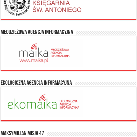
Młodzieżowa Agencja Informacyjna
Ekologiczna Agencja Informacyjna
Maksymilian Misja 47