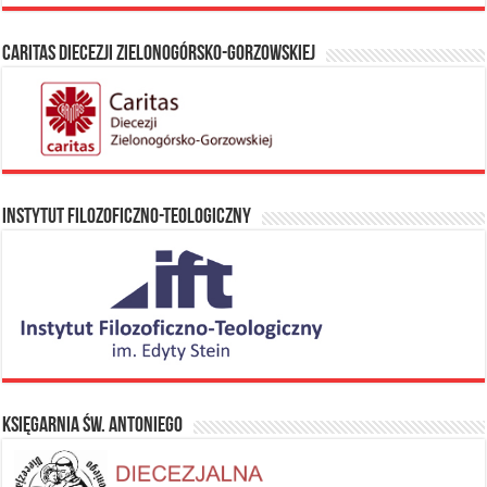
Caritas Diecezji Zielonogórsko-Gorzowskiej
Instytut Filozoficzno-Teologiczny
Księgarnia Św. Antoniego