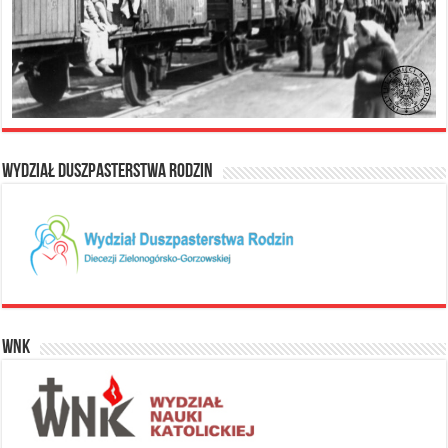
Wydział Duszpasterstwa Rodzin
WNK