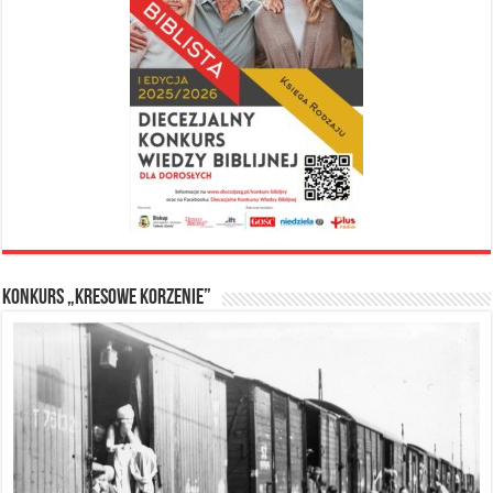
Konkurs „Kresowe Korzenie”