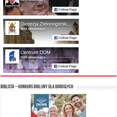
Biblista – konkurs biblijny dla dorosłych