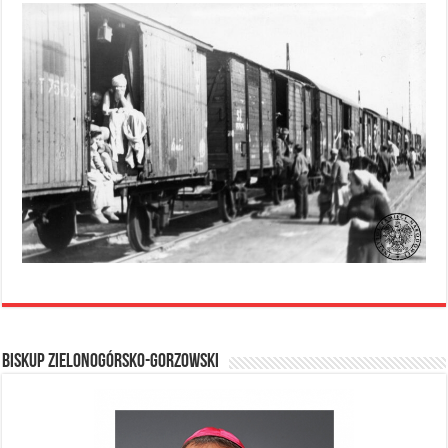
BISKUP ZIELONOGÓRSKO-GORZOWSKI