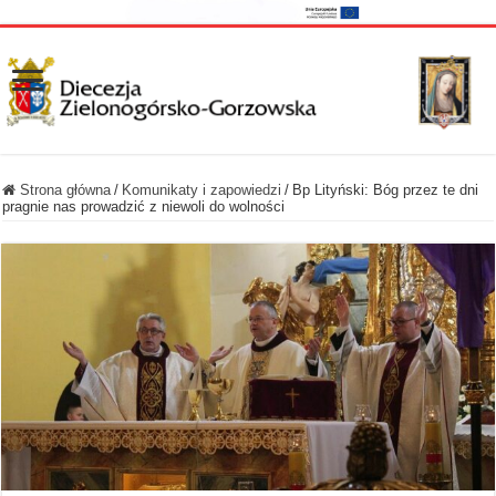
Strona główna
/
Komunikaty i zapowiedzi
/
Bp Lityński: Bóg przez te dni
pragnie nas prowadzić z niewoli do wolności