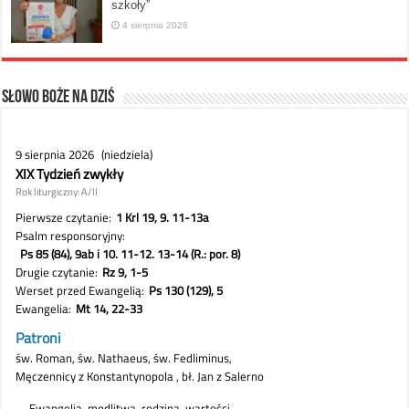
szkoły”
4 sierpnia 2026
Słowo Boże na dziś