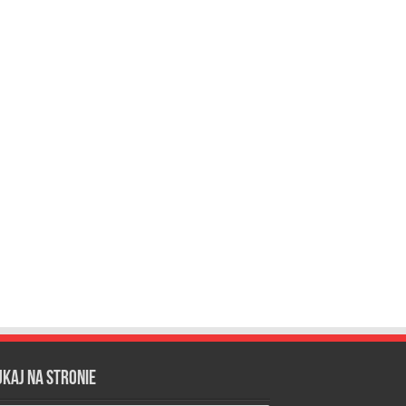
ukaj na stronie