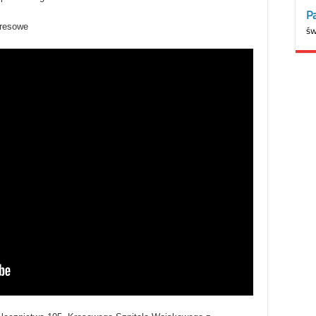
Kresowe