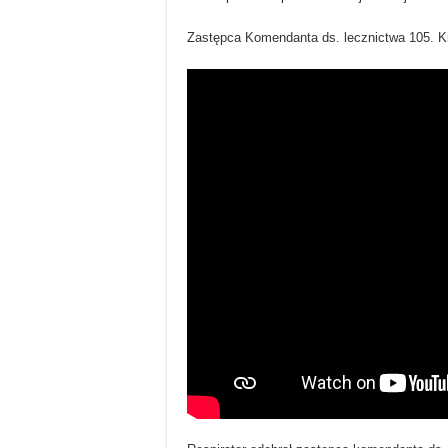
Zastępca Komendanta ds. lecznictwa 105. 