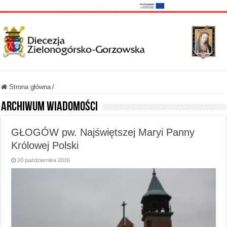
Strona główna
/
Archiwum wiadomości
GŁOGÓW pw. Najświętszej Maryi Panny
Królowej Polski
20 października 2016