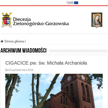
Strona główna
/
Archiwum wiadomości
CIGACICE pw. św. Michała Archanioła
20 października 2016