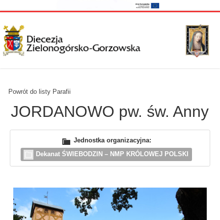
Powrót do listy Parafii
JORDANOWO pw. św. Anny
Jednostka organizacyjna:
Dekanat ŚWIEBODZIN – NMP KRÓLOWEJ POLSKI