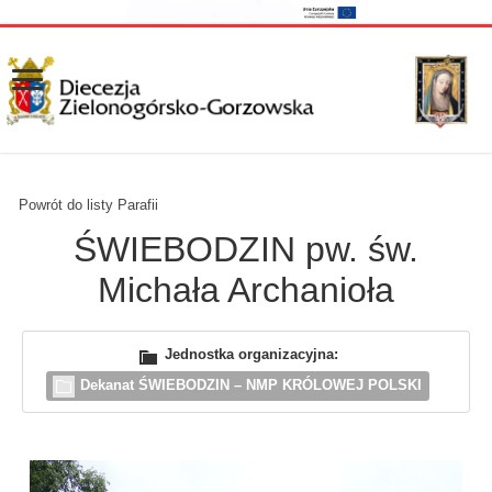
Powrót do listy Parafii
ŚWIEBODZIN pw. św.
Michała Archanioła
Jednostka organizacyjna:
Dekanat ŚWIEBODZIN – NMP KRÓLOWEJ POLSKI