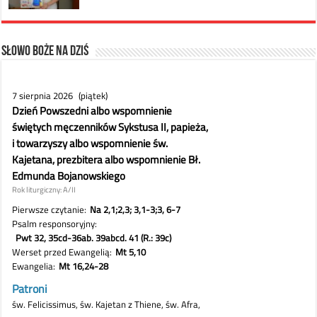
Słowo Boże na dziś