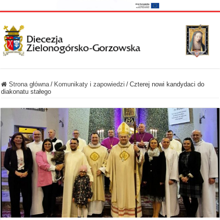
Strona główna
/
Komunikaty i zapowiedzi
/
Czterej nowi kandydaci do
diakonatu stałego